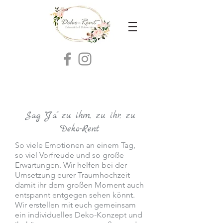
Sag "Ja" zu ihm, zu ihr, zu
Deko-Rent
So viele Emotionen an einem Tag,
so viel Vorfreude und so große
Erwartungen. Wir helfen bei der
Umsetzung eurer Traumhochzeit
damit ihr dem großen Moment auch
entspannt entgegen sehen könnt.
Wir erstellen mit euch gemeinsam
ein individuelles Deko-Konzept und