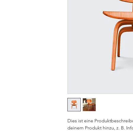
Dies ist eine Produktbeschreib
deinem Produkt hinzu, z. B. In